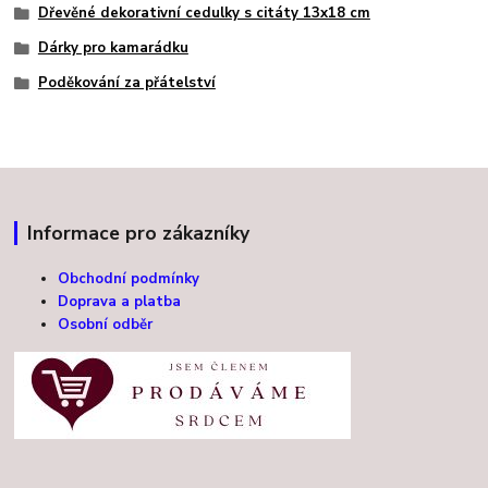
Dřevěné dekorativní cedulky s citáty 13x18 cm
Dárky pro kamarádku
Poděkování za přátelství
Informace pro zákazníky
Obchodní podmínky
Doprava a platba
Osobní odběr