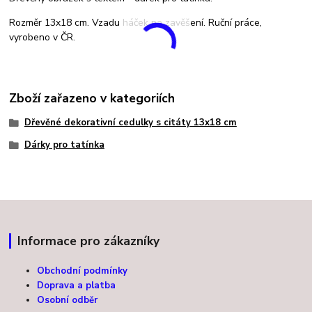
Rozměr 13x18 cm. Vzadu háček na zavěšení. Ruční práce,
vyrobeno v ČR.
Zboží zařazeno v kategoriích
Dřevěné dekorativní cedulky s citáty 13x18 cm
Dárky pro tatínka
Informace pro zákazníky
Obchodní podmínky
Doprava a platba
Osobní odběr