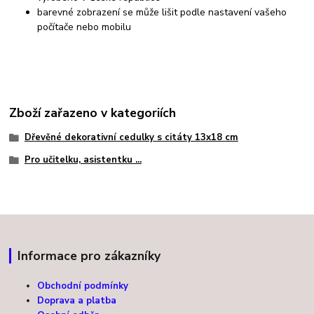
barevné zobrazení se může lišit podle nastavení vašeho
počítače nebo mobilu
Zboží zařazeno v kategoriích
Dřevěné dekorativní cedulky s citáty 13x18 cm
Pro učitelku, asistentku ...
Informace pro zákazníky
Obchodní podmínky
Doprava a platba