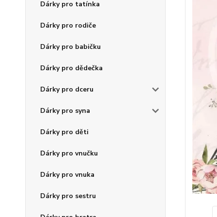
Dárky pro tatínka
Dárky pro rodiče
Dárky pro babičku
Dárky pro dědečka
Dárky pro dceru
Dárky pro syna
Dárky pro děti
Dárky pro vnučku
Dárky pro vnuka
Dárky pro sestru