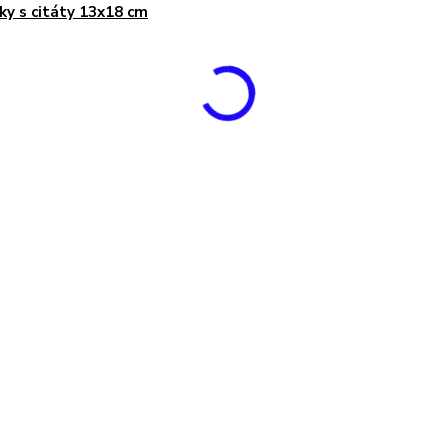
ky s citáty 13x18 cm