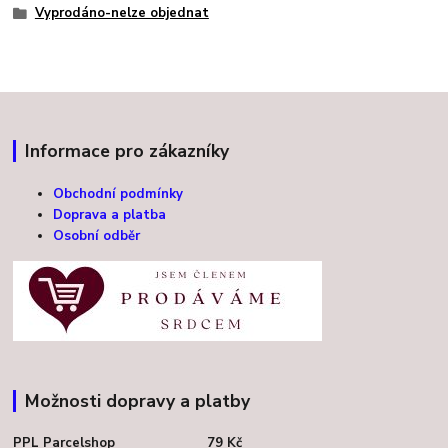
Vyprodáno-nelze objednat
Informace pro zákazníky
Obchodní podmínky
Doprava a platba
Osobní odběr
Možnosti dopravy a platby
PPL Parcelshop 79 Kč