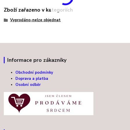
Zboží zařazeno v kategoriích
Vyprodáno-nelze objednat
Informace pro zákazníky
Obchodní podmínky
Doprava a platba
Osobní odběr