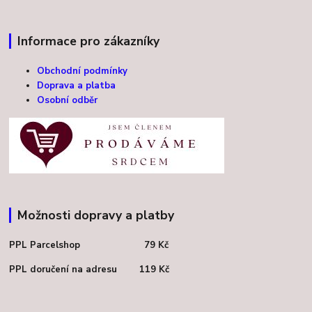
Informace pro zákazníky
Obchodní podmínky
Doprava a platba
Osobní odběr
Možnosti dopravy a platby
PPL Parcelshop 79 Kč
PPL doručení na adresu 119 Kč