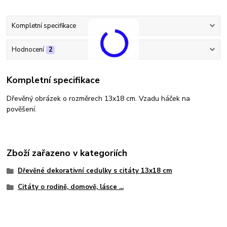
Kompletní specifikace
Hodnocení
2
Kompletní specifikace
Dřevěný obrázek o rozměrech 13x18 cm. Vzadu háček na
pověšení.
Zboží zařazeno v kategoriích
Dřevěné dekorativní cedulky s citáty 13x18 cm
Citáty o rodině, domově, lásce ...